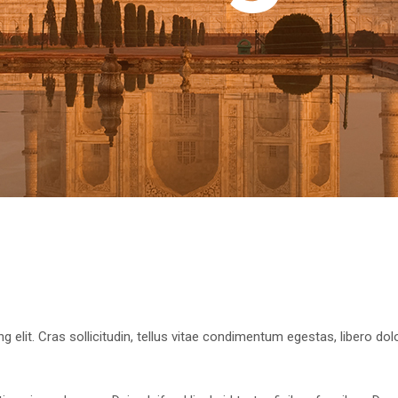
 elit. Cras sollicitudin, tellus vitae condimentum egestas, libero dol