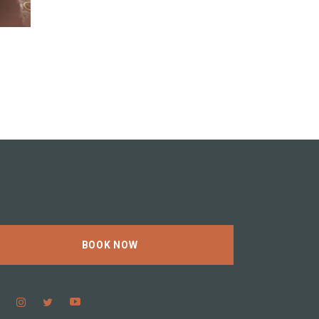
BOOK NOW