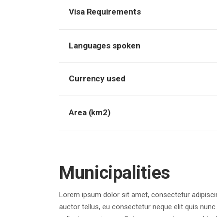
Visa Requirements
Languages spoken
Currency used
Area (km2)
Municipalities
Lorem ipsum dolor sit amet, consectetur adipiscing
auctor tellus, eu consectetur neque elit quis nunc.