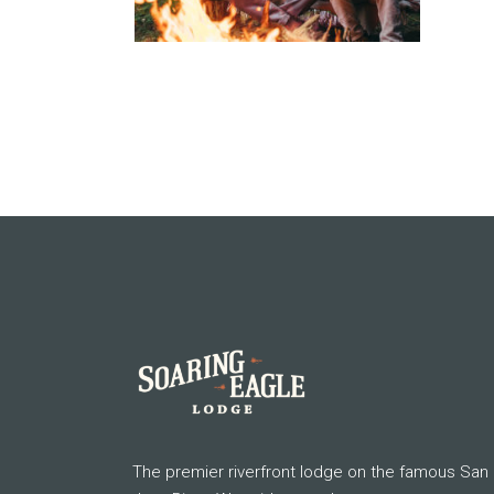
The premier riverfront lodge on the famous San