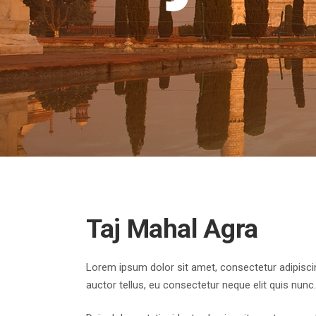
Taj Mahal Agra
Lorem ipsum dolor sit amet, consectetur adipiscing
auctor tellus, eu consectetur neque elit quis nunc.