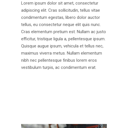
Lorem ipsum dolor sit amet, consectetur
adipiscing elit. Cras sollicitudin, tellus vitae
condimentum egestas, libero dolor auctor
tellus, eu consectetur neque elit quis nunc.
Cras elementum pretium est. Nullam ac justo
efficitur, tristique ligula a, pellentesque ipsum.
Quisque augue ipsum, vehicula et tellus nec,
maximus viverra metus. Nullam elementum
nibh nec pellentesque finibus lorem eros
vestibulum turpis, ac condimentum erat.