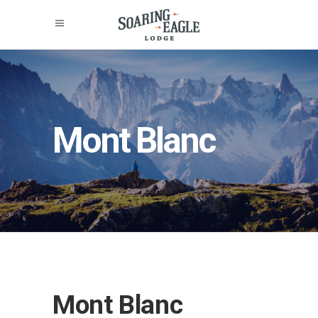
Mont Blanc
Mont Blanc