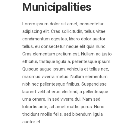
Municipalities
Lorem ipsum dolor sit amet, consectetur
adipiscing elit. Cras sollicitudin, tellus vitae
condimentum egestas, libero dolor auctor
tellus, eu consectetur neque elit quis nunc.
Cras elementum pretium est. Nullam ac justo
efficitur, tristique ligula a, pellentesque ipsum.
Quisque augue ipsum, vehicula et tellus nec,
maximus viverra metus. Nullam elementum
nibh nec pellentesque finibus. Suspendisse
laoreet velit at eros eleifend, a pellentesque
urna ornare. In sed viverra dui. Nam sed
lobortis ante, sit amet mattis purus. Nunc
tincidunt mollis felis, sed bibendum ligula
auctor et.