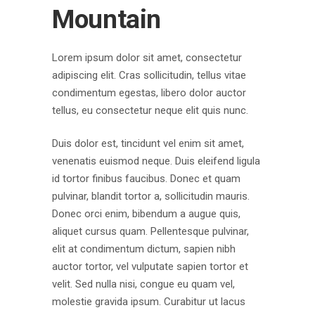
Mountain
Lorem ipsum dolor sit amet, consectetur
adipiscing elit. Cras sollicitudin, tellus vitae
condimentum egestas, libero dolor auctor
tellus, eu consectetur neque elit quis nunc.
Duis dolor est, tincidunt vel enim sit amet,
venenatis euismod neque. Duis eleifend ligula
id tortor finibus faucibus. Donec et quam
pulvinar, blandit tortor a, sollicitudin mauris.
Donec orci enim, bibendum a augue quis,
aliquet cursus quam. Pellentesque pulvinar,
elit at condimentum dictum, sapien nibh
auctor tortor, vel vulputate sapien tortor et
velit. Sed nulla nisi, congue eu quam vel,
molestie gravida ipsum. Curabitur ut lacus