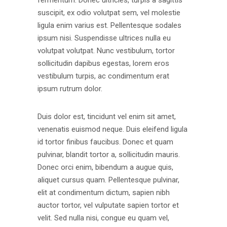
suscipit, ex odio volutpat sem, vel molestie
ligula enim varius est. Pellentesque sodales
ipsum nisi. Suspendisse ultrices nulla eu
volutpat volutpat. Nunc vestibulum, tortor
sollicitudin dapibus egestas, lorem eros
vestibulum turpis, ac condimentum erat
ipsum rutrum dolor.
Duis dolor est, tincidunt vel enim sit amet,
venenatis euismod neque. Duis eleifend ligula
id tortor finibus faucibus. Donec et quam
pulvinar, blandit tortor a, sollicitudin mauris.
Donec orci enim, bibendum a augue quis,
aliquet cursus quam. Pellentesque pulvinar,
elit at condimentum dictum, sapien nibh
auctor tortor, vel vulputate sapien tortor et
velit. Sed nulla nisi, congue eu quam vel,