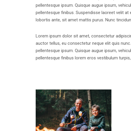
pellentesque ipsum. Quisque augue ipsum, vehicu
pellentesque finibus. Suspendisse laoreet velit at 
lobortis ante, sit amet mattis purus. Nunc tincidun
Lorem ipsum dolor sit amet, consectetur adipiscing
auctor tellus, eu consectetur neque elit quis nunc.
pellentesque ipsum. Quisque augue ipsum, vehicu
pellentesque finibus lorem eros vestibulum turpi