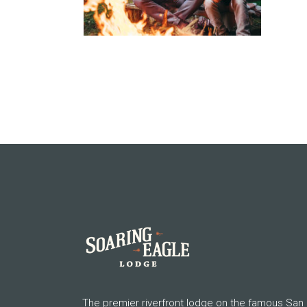
The premier riverfront lodge on the famous San