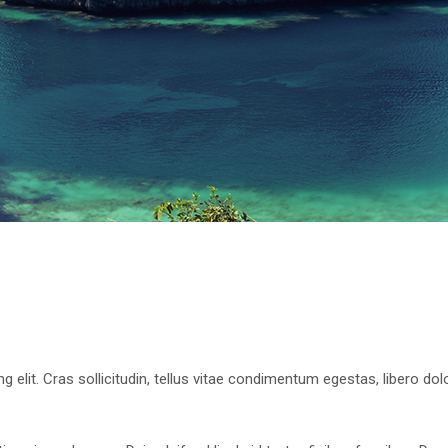
 elit. Cras sollicitudin, tellus vitae condimentum egestas, libero dol