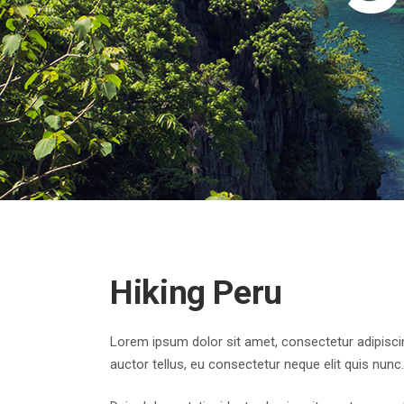
Hiking Peru
Lorem ipsum dolor sit amet, consectetur adipiscing
auctor tellus, eu consectetur neque elit quis nunc.