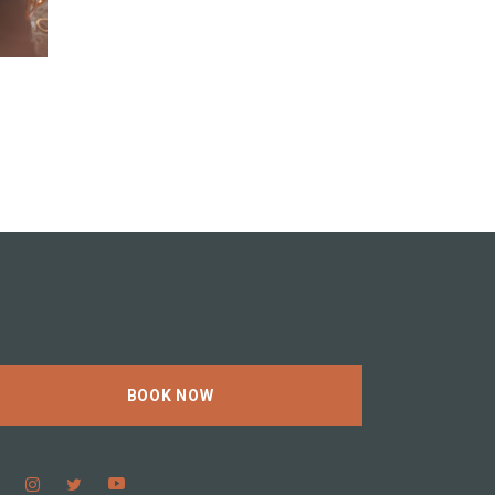
BOOK NOW