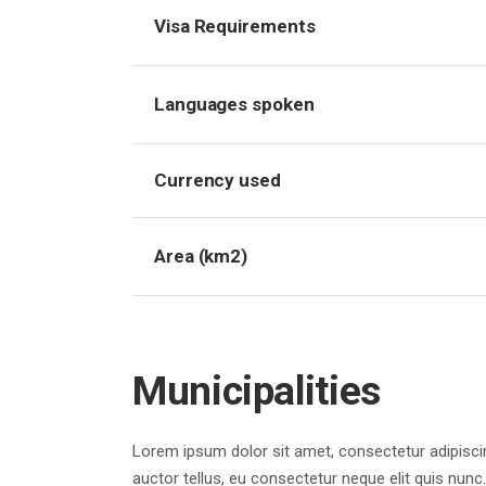
Visa Requirements
Languages spoken
Currency used
Area (km2)
Municipalities
Lorem ipsum dolor sit amet, consectetur adipiscing
auctor tellus, eu consectetur neque elit quis nunc.